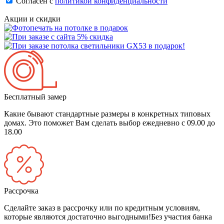
Согласен с
политикой конфиденциальности
Акции и скидки
Бесплатный замер
Какие бывают стандартные размеры в конкретных типовых
домах. Это поможет Вам сделать выбор
ежедневно с 09.00 до
18.00
Рассрочка
Сделайте заказ в рассрочку или по кредитным условиям,
которые являются достаточно выгодными!
Без участия банка