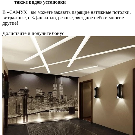
также видов установки
В «САМУХ» вы можете заказать парящие натяжные потолки,
витражные, с 3Д-печатью, резные, звездное небо и многие
другие!
Долистайте и получите бонус