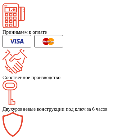
Принимаем к оплате
Собственное производство
Двухуровневые конструкции под ключ за 6 часов