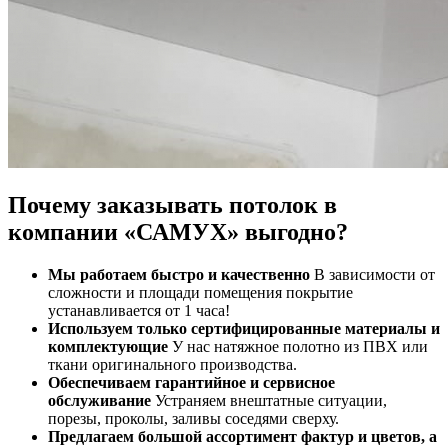
Почему заказывать потолок в
компании «САМУХ» выгодно?
Мы работаем быстро и качественно
В зависимости от
сложности и площади помещения покрытие
устанавливается от 1 часа!
Используем только сертифицированные материалы и
комплектующие
У нас натяжное полотно из ПВХ или
ткани оригинального производства.
Обеспечиваем гарантийное и сервисное
обслуживание
Устраняем внештатные ситуации,
порезы, проколы, заливы соседями сверху.
Предлагаем большой ассортимент фактур и цветов, а