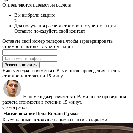
Отправляются параметры расчета
Вы выбрали акцию:
%
Для получения расчета стоимости с учетом акции
Оставьте пожалуйста свой контакт
Оставьте свой номер телефона чтобы зарезервировать
стоимость потолка с учетом акции
Заказать по акции
Наш менеджер свяжется с Вами после проведения расчета
стоимости в течении 15 минут.
Наш менеджер свяжется с Вами после проведения
расчета стоимости в течении 15 минут.
Смета работ
Наименование
Цена
Кол-во
Сумма
Качественные потолки с национальным колоритом