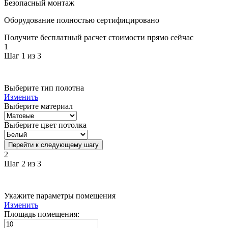
Безопасный монтаж
Оборудование полностью сертифицировано
Получите бесплатный расчет стоимости прямо сейчас
1
Шаг 1 из 3
Выберите тип полотна
Изменить
Выберите материал
Выберите цвет потолка
Перейти к следующему шагу
2
Шаг 2 из 3
Укажите параметры помещения
Изменить
Площадь помещения: