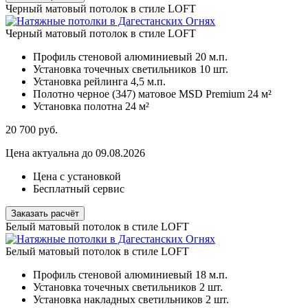
Черный матовый потолок в стиле LOFT
Черный матовый потолок в стиле LOFT
Профиль стеновой алюминиевый
20 м.п.
Установка точечных светильников
10 шт.
Установка рейлинга
4,5 м.п.
Полотно черное (347) матовое MSD Premium
24 м²
Установка полотна
24 м²
20 700
руб.
Цена актуальна до 09.08.2026
Цена с установкой
Бесплатный сервис
Заказать расчёт
Белый матовый потолок в стиле LOFT
Белый матовый потолок в стиле LOFT
Профиль стеновой алюминиевый
18 м.п.
Установка точечных светильников
2 шт.
Установка накладных светильников
2 шт.