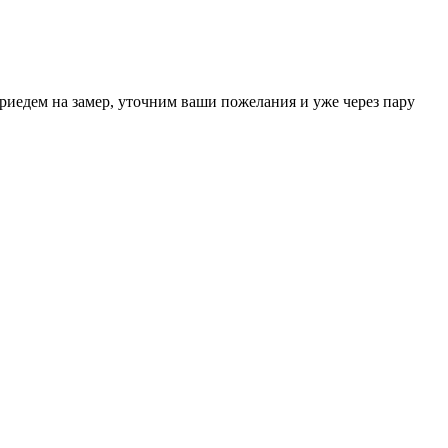
риедем на замер, уточним ваши пожелания и уже через пару