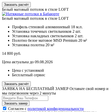
Заказать расчёт
Белый матовый потолок в стиле LOFT
Белый матовый потолок в стиле LOFT
Профиль стеновой алюминиевый
18 м.п.
Установка точечных светильников
2 шт.
Установка накладных светильников
2 шт.
Полотно белое матовое MSD Premium
20 м²
Установка полотна
20 м²
14 800
руб.
Цена актуальна до 09.08.2026
Цена с установкой
Бесплатный сервис
Заказать расчёт
ЗАЯВКА НА БЕСПЛАТНЫЙ ЗАМЕР
Оставьте свой номер и
мы перезвоним через 2 минуты
Согласен с
политикой конфиденциальности