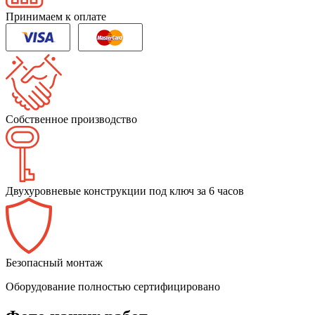
Принимаем к оплате
Собственное производство
Двухуровневые конструкции под ключ за 6 часов
Безопасный монтаж
Оборудование полностью сертифицировано