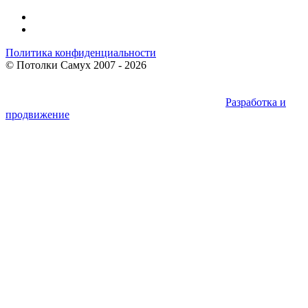
Политика конфиденциальности
©
Потолки Самух
2007 - 2026
Разработка и
продвижение