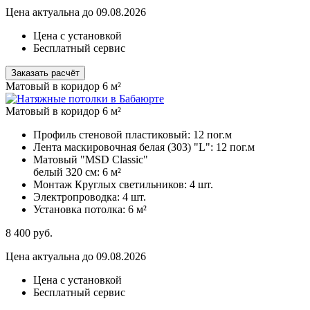
Цена актуальна до 09.08.2026
Цена с установкой
Бесплатный сервис
Заказать расчёт
Матовый в коридор 6 м²
Матовый в коридор 6 м²
Профиль стеновой пластиковый:
12 пог.м
Лента маскировочная белая (303) "L":
12 пог.м
Матовый "MSD Classic"
белый 320 см:
6 м²
Монтаж Круглых светильников:
4 шт.
Электропроводка:
4 шт.
Установка потолка:
6 м²
8 400
руб.
Цена актуальна до 09.08.2026
Цена с установкой
Бесплатный сервис