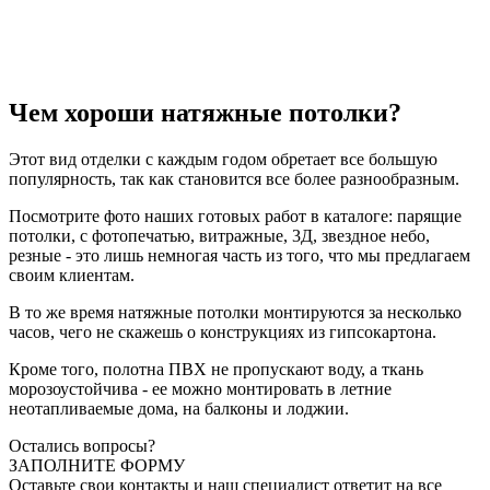
Чем хороши натяжные потолки?
Этот вид отделки с каждым годом обретает все большую
популярность, так как становится все более разнообразным.
Посмотрите фото наших готовых работ в каталоге: парящие
потолки, с фотопечатью, витражные, 3Д, звездное небо,
резные - это лишь немногая часть из того, что мы предлагаем
своим клиентам.
В то же время натяжные потолки монтируются за несколько
часов, чего не скажешь о конструкциях из гипсокартона.
Кроме того, полотна ПВХ не пропускают воду, а ткань
морозоустойчива - ее можно монтировать в летние
неотапливаемые дома, на балконы и лоджии.
Остались вопросы?
ЗАПОЛНИТЕ ФОРМУ
Оставьте свои контакты и наш специалист ответит на все