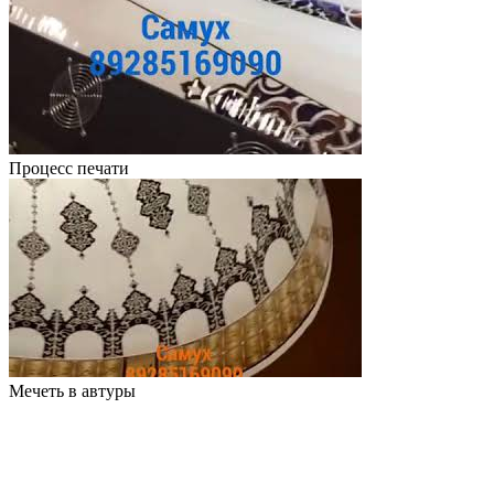
Процесс печати
Мечеть в автуры