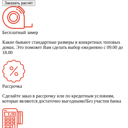
Заказать расчёт
Бесплатный замер
Какие бывают стандартные размеры в конкретных типовых
домах. Это поможет Вам сделать выбор
ежедневно с 09.00 до
18.00
Рассрочка
Сделайте заказ в рассрочку или по кредитным условиям,
которые являются достаточно выгодными!
Без участия банка