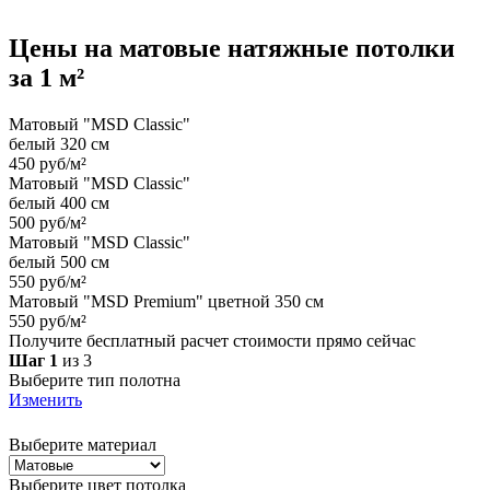
Цены на
матовые
натяжные потолки
за 1 м²
Матовый "MSD Classic"
белый 320 см
450 руб/м²
Матовый "MSD Classic"
белый 400 см
500 руб/м²
Матовый "MSD Classic"
белый 500 см
550 руб/м²
Матовый "MSD Premium" цветной 350 см
550 руб/м²
Получите бесплатный расчет стоимости прямо сейчас
Шаг 1
из 3
Выберите тип полотна
Изменить
Выберите материал
Выберите цвет потолка