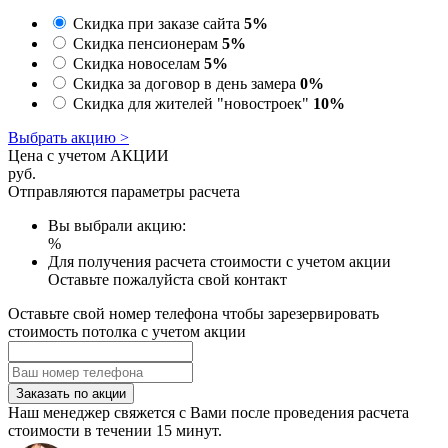
Скидка при заказе сайта
5%
Скидка пенсионерам
5%
Скидка новоселам
5%
Скидка за договор в день замера
0%
Скидка для жителей "новостроек"
10%
Выбрать акцию >
Цена с учетом АКЦИИ
руб.
Отправляются параметры расчета
Вы выбрали акцию:
%
Для получения расчета стоимости с учетом акции
Оставьте пожалуйста свой контакт
Оставьте свой номер телефона чтобы зарезервировать
стоимость потолка с учетом акции
Заказать по акции
Наш менеджер свяжется с Вами после проведения расчета
стоимости в течении 15 минут.