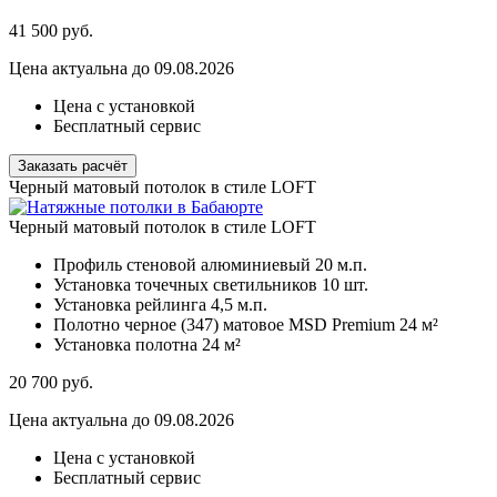
41 500
руб.
Цена актуальна до 09.08.2026
Цена с установкой
Бесплатный сервис
Заказать расчёт
Черный матовый потолок в стиле LOFT
Черный матовый потолок в стиле LOFT
Профиль стеновой алюминиевый
20 м.п.
Установка точечных светильников
10 шт.
Установка рейлинга
4,5 м.п.
Полотно черное (347) матовое MSD Premium
24 м²
Установка полотна
24 м²
20 700
руб.
Цена актуальна до 09.08.2026
Цена с установкой
Бесплатный сервис