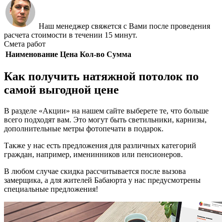
Наш менеджер свяжется с Вами после проведения
расчета стоимости в течении 15 минут.
Смета работ
Наименование
Цена
Кол-во
Сумма
Как получить натяжной потолок по
самой выгодной цене
В разделе «Акции» на нашем сайте выберете те, что больше
всего подходят вам. Это могут быть светильники, карнизы,
дополнительные метры фотопечати в подарок.
Также у нас есть предложения для различных категорий
граждан, например, именинников или пенсионеров.
В любом случае скидка рассчитывается после вызова
замерщика, а для жителей Бабаюрта у нас предусмотрены
специальные предложения!