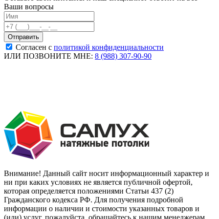
Ваши вопросы
Согласен с
политикой конфиденциальности
ИЛИ ПОЗВОНИТЕ МНЕ:
8 (988) 307-90-90
Внимание! Данный сайт носит информационный характер и
ни при каких условиях не является публичной офертой,
которая определяется положениями Статьи 437 (2)
Гражданского кодекса РФ. Для получения подробной
информации о наличии и стоимости указанных товаров и
(или) услуг, пожалуйста, обращайтесь к нашим менеджерам.