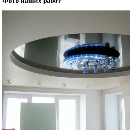
Фото наших работ