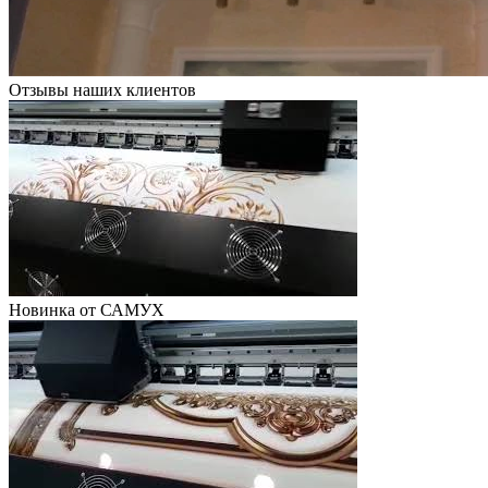
Отзывы наших клиентов
Новинка от САМУХ