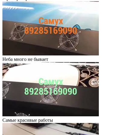
Неба много не бывает
Самые красивые работы