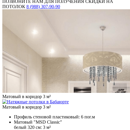
ПОЗВОНИТЕ НАМ ДЛЯ ПОЛУЧЕНИЯ СКИДКИ НА
ПОТОЛОК
8 (988) 307-90-90
Матовый в коридор 3 м²
Матовый в коридор 3 м²
Профиль стеновой пластиковый:
6 пог.м
Матовый "MSD Classic"
белый 320 см:
3 м²