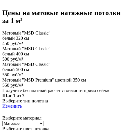
Цены на
матовые
натяжные потолки
за 1 м²
Матовый "MSD Classic"
белый 320 см
450 руб/м²
Матовый "MSD Classic"
белый 400 см
500 руб/м²
Матовый "MSD Classic"
белый 500 см
550 руб/м²
Матовый "MSD Premium" цветной 350 см
550 руб/м²
Получите бесплатный расчет стоимости прямо сейчас
Шаг 1
из 3
Выберите тип полотна
Изменить
Выберите материал
Выберите цвет потолка