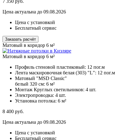
7 350
руб.
Цена актуальна до 09.08.2026
Цена с установкой
Бесплатный сервис
Заказать расчёт
Матовый в коридор 6 м²
Матовый в коридор 6 м²
Профиль стеновой пластиковый:
12 пог.м
Лента маскировочная белая (303) "L":
12 пог.м
Матовый "MSD Classic"
белый 320 см:
6 м²
Монтаж Круглых светильников:
4 шт.
Электропроводка:
4 шт.
Установка потолка:
6 м²
8 400
руб.
Цена актуальна до 09.08.2026
Цена с установкой
Бесплатный сервис