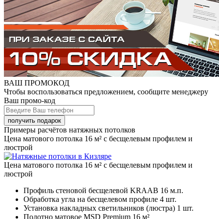
ВАШ ПРОМОКОД
Чтобы воспользоваться предложением, сообщите менеджеру
Ваш промо-код
Примеры расчётов натяжных потолков
Цена матового потолка 16 м² с бесщелевым профилем и
люстрой
Цена матового потолка 16 м² с бесщелевым профилем и
люстрой
Профиль стеновой бесщелевой KRAAB
16 м.п.
Обработка угла на бесщелевом профиле
4 шт.
Установка накладных светильников (люстра)
1 шт.
Полотно матовое MSD Premium
16 м²