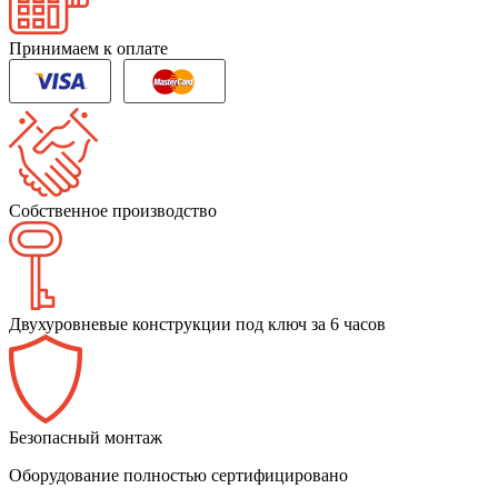
Принимаем к оплате
Собственное производство
Двухуровневые конструкции под ключ за 6 часов
Безопасный монтаж
Оборудование полностью сертифицировано