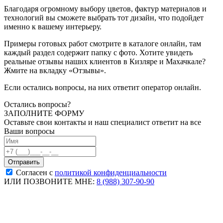
Благодаря огромному выбору цветов, фактур материалов и
технологий вы сможете выбрать тот дизайн, что подойдет
именно к вашему интерьеру.
Примеры готовых работ смотрите в каталоге онлайн, там
каждый раздел содержит папку с фото. Хотите увидеть
реальные отзывы наших клиентов в Кизляре и Махачкале?
Жмите на вкладку «Отзывы».
Если остались вопросы, на них ответит оператор онлайн.
Остались вопросы?
ЗАПОЛНИТЕ ФОРМУ
Оставьте свои контакты и наш специалист ответит на все
Ваши вопросы
Согласен с
политикой конфиденциальности
ИЛИ ПОЗВОНИТЕ МНЕ:
8 (988) 307-90-90