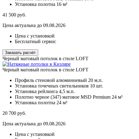
Установка полотна
16 м²
41 500
руб.
Цена актуальна до 09.08.2026
Цена с установкой
Бесплатный сервис
Заказать расчёт
Черный матовый потолок в стиле LOFT
Черный матовый потолок в стиле LOFT
Профиль стеновой алюминиевый
20 м.п.
Установка точечных светильников
10 шт.
Установка рейлинга
4,5 м.п.
Полотно черное (347) матовое MSD Premium
24 м²
Установка полотна
24 м²
20 700
руб.
Цена актуальна до 09.08.2026
Цена с установкой