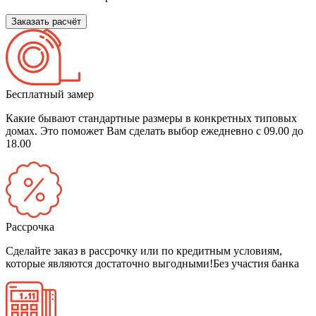
Заказать расчёт
Бесплатный замер
Какие бывают стандартные размеры в конкретных типовых
домах. Это поможет Вам сделать выбор
ежедневно с 09.00 до
18.00
Рассрочка
Сделайте заказ в рассрочку или по кредитным условиям,
которые являются достаточно выгодными!
Без участия банка