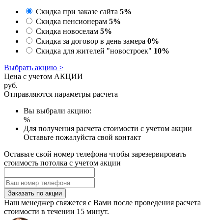
Скидка при заказе сайта
5%
Скидка пенсионерам
5%
Скидка новоселам
5%
Скидка за договор в день замера
0%
Скидка для жителей "новостроек"
10%
Выбрать акцию >
Цена с учетом АКЦИИ
руб.
Отправляются параметры расчета
Вы выбрали акцию:
%
Для получения расчета стоимости с учетом акции
Оставьте пожалуйста свой контакт
Оставьте свой номер телефона чтобы зарезервировать
стоимость потолка с учетом акции
Заказать по акции
Наш менеджер свяжется с Вами после проведения расчета
стоимости в течении 15 минут.