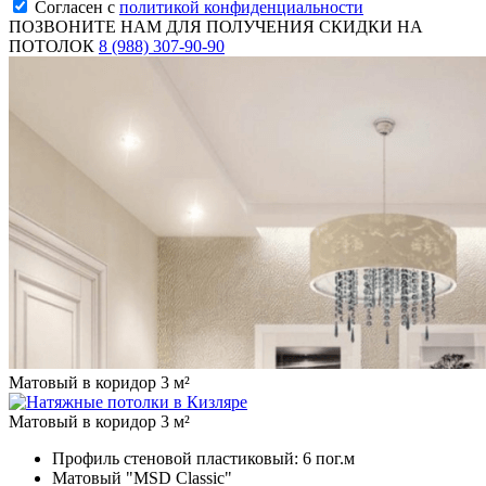
Согласен с
политикой конфиденциальности
ПОЗВОНИТЕ НАМ ДЛЯ ПОЛУЧЕНИЯ СКИДКИ НА
ПОТОЛОК
8 (988) 307-90-90
Матовый в коридор 3 м²
Матовый в коридор 3 м²
Профиль стеновой пластиковый:
6 пог.м
Матовый "MSD Classic"