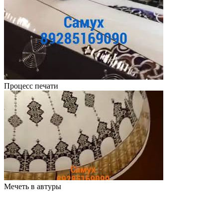
Процесс печати
Мечеть в автуры