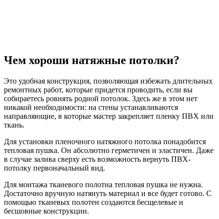
Чем хороши натяжные потолки?
Это удобная конструкция, позволяющая избежать длительных
ремонтных работ, которые придется проводить, если вы
собираетесь ровнять родной потолок. Здесь же в этом нет
никакой необходимости: на стены устанавливаются
направляющие, в которые мастер закрепляет пленку ПВХ или
ткань.
Для установки пленочного натяжного потолка понадобится
тепловая пушка. Он абсолютно герметичен и эластичен. Даже
в случае залива сверху есть возможность вернуть ПВХ-
потолку первоначальный вид.
Для монтажа тканевого полотна тепловая пушка не нужна.
Достаточно вручную натянуть материал и все будет готово. С
помощью тканевых полотен создаются бесщелевые и
бесшовные конструкции.