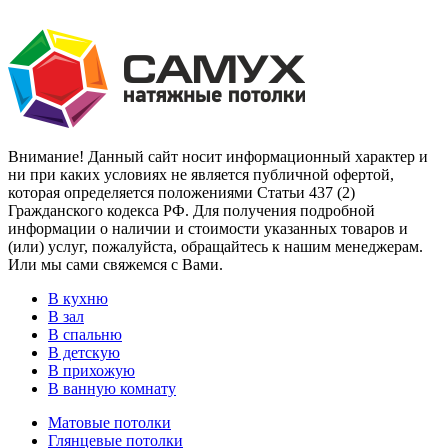
Внимание! Данный сайт носит информационный характер и
ни при каких условиях не является публичной офертой,
которая определяется положениями Статьи 437 (2)
Гражданского кодекса РФ. Для получения подробной
информации о наличии и стоимости указанных товаров и
(или) услуг, пожалуйста, обращайтесь к нашим менеджерам.
Или мы сами свяжемся с Вами.
В кухню
В зал
В спальню
В детскую
В прихожую
В ванную комнату
Матовые потолки
Глянцевые потолки