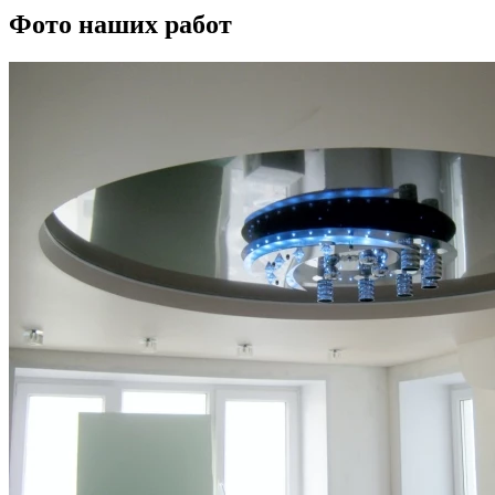
Фото наших работ