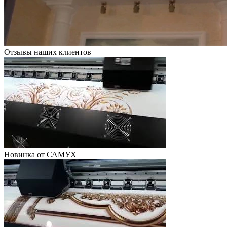
Отзывы наших клиентов
Новинка от САМУХ