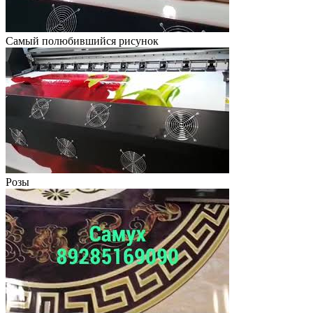
Самый полюбившийся рисунок
Розы