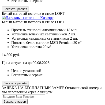
Бесплатный сервис
Заказать расчёт
Белый матовый потолок в стиле LOFT
Белый матовый потолок в стиле LOFT
Профиль стеновой алюминиевый
18 м.п.
Установка точечных светильников
2 шт.
Установка накладных светильников
2 шт.
Полотно белое матовое MSD Premium
20 м²
Установка полотна
20 м²
14 800
руб.
Цена актуальна до 09.08.2026
Цена с установкой
Бесплатный сервис
Заказать расчёт
ЗАЯВКА НА БЕСПЛАТНЫЙ ЗАМЕР
Оставьте свой номер и
мы перезвоним через 2 минуты