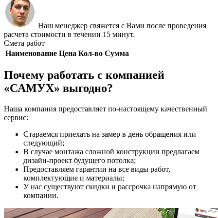
Наш менеджер свяжется с Вами после проведения
расчета стоимости в течении 15 минут.
Смета работ
Наименование
Цена
Кол-во
Сумма
Почему работать с компанией
«САМУХ» выгодно?
Наша компания предоставляет по-настоящему качественный
сервис:
Стараемся приехать на замер в день обращения или
следующий;
В случае монтажа сложной конструкции предлагаем
дизайн-проект будущего потолка;
Предоставляем гарантии на все виды работ,
комплектующие и материалы;
У нас существуют скидки и рассрочка напрямую от
компании.