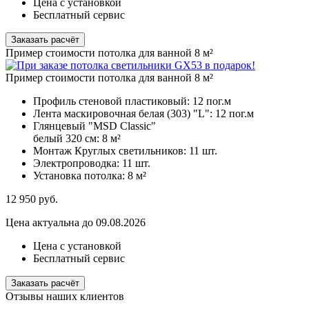
Цена с установкой
Бесплатный сервис
Заказать расчёт
Пример стоимости потолка для ванной 8 м²
Пример стоимости потолка для ванной 8 м²
Профиль стеновой пластиковый:
12 пог.м
Лента маскировочная белая (303) "L":
12 пог.м
Глянцевый "MSD Classic"
белый 320 см:
8 м²
Монтаж Круглых светильников:
11 шт.
Электропроводка:
11 шт.
Установка потолка:
8 м²
12 950
руб.
Цена актуальна до 09.08.2026
Цена с установкой
Бесплатный сервис
Заказать расчёт
Отзывы наших клиентов