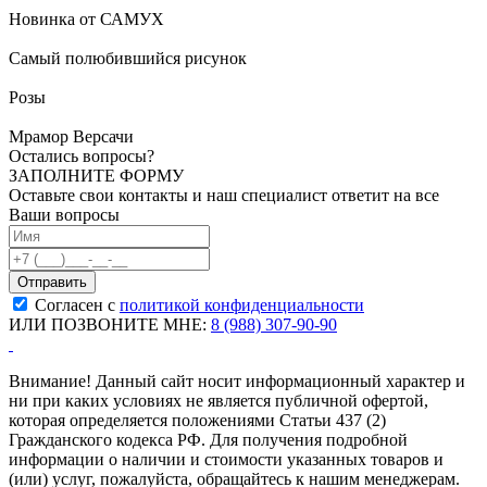
Новинка от САМУХ
Самый полюбившийся рисунок
Розы
Мрамор Версачи
Остались вопросы?
ЗАПОЛНИТЕ ФОРМУ
Оставьте свои контакты и наш специалист ответит на все
Ваши вопросы
Согласен с
политикой конфиденциальности
ИЛИ ПОЗВОНИТЕ МНЕ:
8 (988) 307-90-90
Внимание! Данный сайт носит информационный характер и
ни при каких условиях не является публичной офертой,
которая определяется положениями Статьи 437 (2)
Гражданского кодекса РФ. Для получения подробной
информации о наличии и стоимости указанных товаров и
(или) услуг, пожалуйста, обращайтесь к нашим менеджерам.