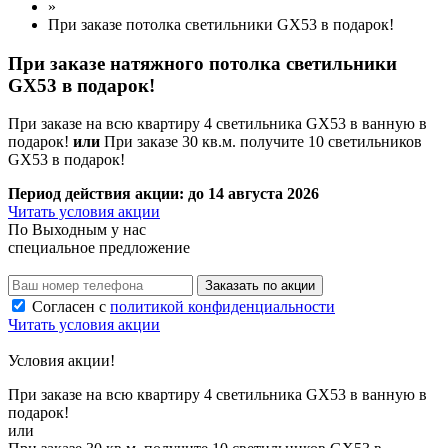
»
При заказе потолка светильники GX53 в подарок!
При заказе натяжного потолка
светильники
GX53 в подарок!
При заказе на всю квартиру 4 светильника GX53 в ванную в
подарок!
или
При заказе 30 кв.м. получите 10 светильников
GX53 в подарок!
Период действия акции:
до 14 августа 2026
Читать условия акции
По
Выходным
у нас
специальное предложение
Заказать по акции
Согласен с
политикой конфиденциальности
Читать условия акции
Условия акции!
При заказе на всю квартиру 4 светильника GX53 в ванную в
подарок!
или