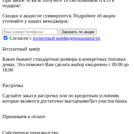
При заказе 30 кв.м. получите 10 светильников GX53 в
подарок!
Скидки и акции не суммируются. Подробнее об акции
уточняйте у наших менеджеров.
Заказать по акции
Согласен с
политикой конфиденциальности
Бесплатный замер
Какие бывают стандартные размеры в конкретных типовых
домах. Это поможет Вам сделать выбор
ежедневно с 09.00 до
18.00
Рассрочка
Сделайте заказ в рассрочку или по кредитным условиям,
которые являются достаточно выгодными!
Без участия банка
Принимаем к оплате
Собственное производство