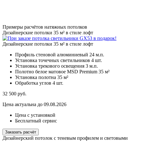
Примеры расчётов натяжных потолков
Дизайнерские потолки 35 м² в стиле лофт
Дизайнерские потолки 35 м² в стиле лофт
Профиль стеновой алюминиевый
24 м.п.
Установка точечных светильников
4 шт.
Установка трекового освещения
3 м.п.
Полотно белое матовое MSD Premium
35 м²
Установка полотна
35 м²
Обработка углов
4 шт.
32 500
руб.
Цена актуальна до 09.08.2026
Цена с установкой
Бесплатный сервис
Заказать расчёт
Дизайнерский потолок с теневым профилем и световыми