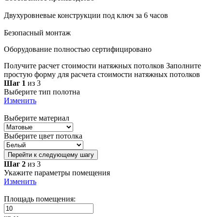
Двухуровневые конструкции под ключ за 6 часов
Безопасный монтаж
Оборудование полностью сертифицировано
Получите расчет стоимости натяжных потолков
Заполните
простую форму для расчета стоимости натяжных потолков
Шаг 1
из 3
Выберите тип полотна
Изменить
Выберите материал
Выберите цвет потолка
Перейти к следующему шагу
Шаг 2
из 3
Укажите параметры помещения
Изменить
Площадь помещения: