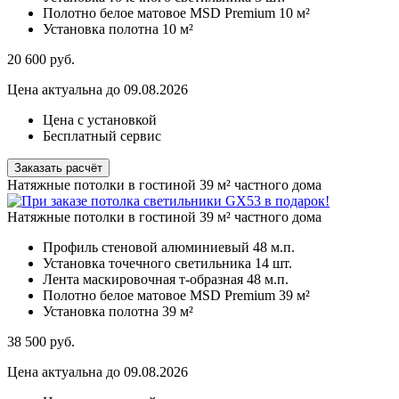
Полотно белое матовое MSD Premium
10 м²
Установка полотна
10 м²
20 600
руб.
Цена актуальна до 09.08.2026
Цена с установкой
Бесплатный сервис
Заказать расчёт
Натяжные потолки в гостиной 39 м² частного дома
Натяжные потолки в гостиной 39 м² частного дома
Профиль стеновой алюминиевый
48 м.п.
Установка точечного светильника
14 шт.
Лента маскировочная т-образная
48 м.п.
Полотно белое матовое MSD Premium
39 м²
Установка полотна
39 м²
38 500
руб.
Цена актуальна до 09.08.2026