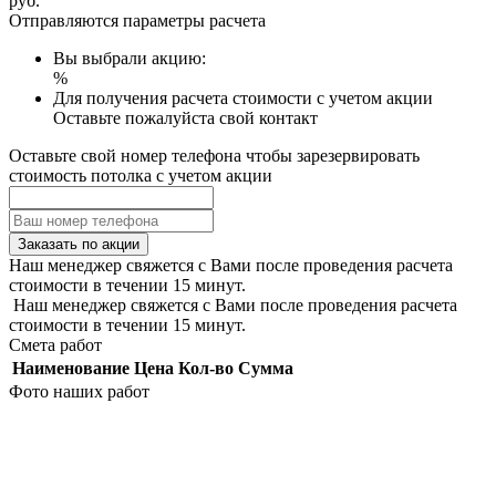
руб.
Отправляются параметры расчета
Вы выбрали акцию:
%
Для получения расчета стоимости с учетом акции
Оставьте пожалуйста свой контакт
Оставьте свой номер телефона чтобы зарезервировать
стоимость потолка с учетом акции
Заказать по акции
Наш менеджер свяжется с Вами после проведения расчета
стоимости в течении 15 минут.
Наш менеджер свяжется с Вами после проведения расчета
стоимости в течении 15 минут.
Смета работ
Наименование
Цена
Кол-во
Сумма
Фото наших работ