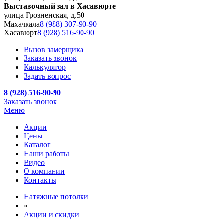
Выставочный зал в Хасавюрте
улица Грозненская, д.50
Махачкала
8 (988) 307-90-90
Хасавюрт
8 (928) 516-90-90
Вызов замерщика
Заказать звонок
Калькулятор
Задать вопрос
8 (928) 516-90-90
Заказать звонок
Меню
Акции
Цены
Каталог
Наши работы
Видео
О компании
Контакты
Натяжные потолки
»
Акции и скидки