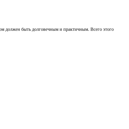
этом должен быть долговечным и практичным. Всего этого