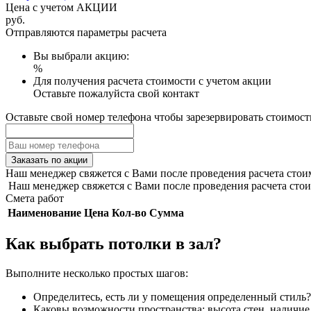
Цена с учетом АКЦИИ
руб.
Отправляются параметры расчета
Вы выбрали акцию:
%
Для получения расчета стоимости с учетом акции
Оставьте пожалуйста свой контакт
Оставьте свой номер телефона чтобы зарезервировать стоимост
Заказать по акции
Наш менеджер свяжется с Вами после проведения расчета стои
Наш менеджер свяжется с Вами после проведения расчета стои
Смета работ
Наименование
Цена
Кол-во
Сумма
Как выбрать потолки в зал?
Выполните несколько простых шагов:
Определитесь, есть ли у помещения определенный стиль?
Каковы возможности пространства: высота стен, наличие 