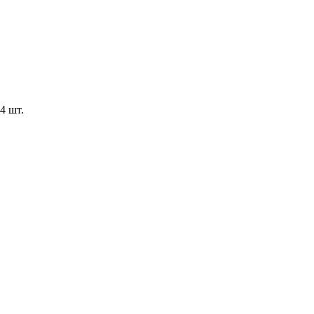
4 шт.