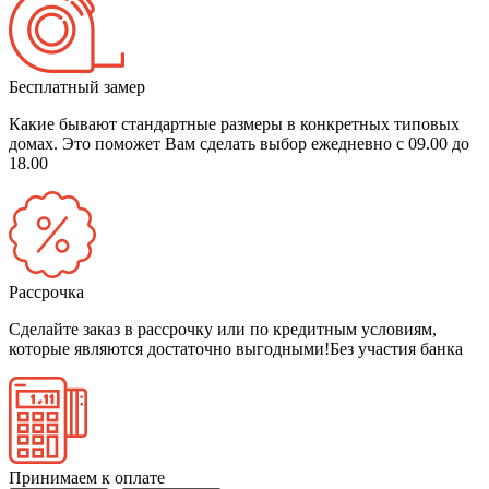
Бесплатный замер
Какие бывают стандартные размеры в конкретных типовых
домах. Это поможет Вам сделать выбор
ежедневно с 09.00 до
18.00
Рассрочка
Сделайте заказ в рассрочку или по кредитным условиям,
которые являются достаточно выгодными!
Без участия банка
Принимаем к оплате