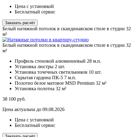
Цена с установкой
Бесплатный сервис
Заказать расчёт
Белый натяжной потолок в скандинавском стиле в студии 32
м²
Белый натяжной потолок в скандинавском стиле в студии 32
м²
Профиль стеновой алюминиевый
28 м.п.
Установка люстры
2 шт.
Установка точечных светильников
10 шт.
Скрытая гардина ПК-5
7 м.п.
Полотно белое матовое MSD Premium
32 м²
Установка полотна
32 м²
38 100
руб.
Цена актуальна до 09.08.2026
Цена с установкой
Бесплатный сервис
Заказать расчёт