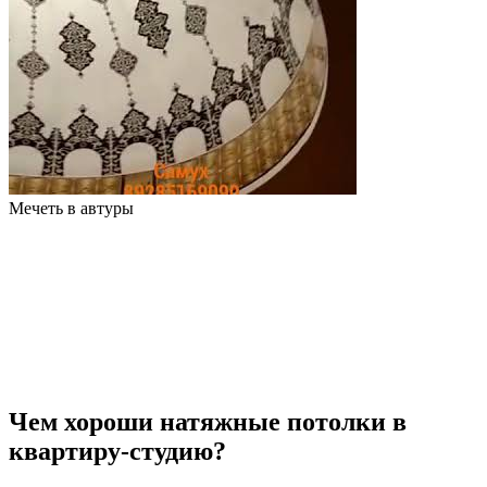
Мечеть в автуры
Чем хороши натяжные потолки в
квартиру-студию?