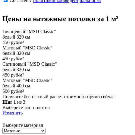
Согласен с
политикой конфиденциальности
Цены на
натяжные потолки
за 1 м²
Глянцевый "MSD Classic"
белый 320 см
450 руб/м²
Матовый "MSD Classic"
белый 320 см
450 руб/м²
Сатиновый "MSD Classic"
белый 320 см
450 руб/м²
Матовый "MSD Classic"
белый 400 см
500 руб/м²
Получите бесплатный расчет стоимости прямо сейчас
Шаг 1
из 3
Выберите тип полотна
Изменить
Выберите материал