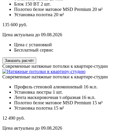
Блок 150 ВТ
2 шт.
Полотно белое матовое MSD Premium
20 м²
Установка полотна
20 м²
135 600
руб.
Цена актуальна до 09.08.2026
Цена с установкой
Бесплатный сервис
Заказать расчёт
Современные натяжные потолки к квартире-студии
Современные натяжные потолки к квартире-студии
Профиль стеновой алюминиевый
16 м.п.
Установка люстры
1 шт.
Лента маскировочная т-образная
16 м.п.
Полотно белое матовое MSD Premium
15 м²
Установка полотна
15 м²
12 490
руб.
Цена актуальна до 09.08.2026