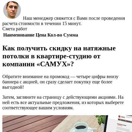
Наш менеджер свяжется с Вами после проведения
расчета стоимости в течении 15 минут.
Смета работ
Наименование
Цена
Кол-во
Сумма
Как получить скидку на натяжные
потолки в квартирe-студию от
компании «САМУХ»?
Обратите внимание на промокод — четыре цифры внизу
баннера с акцией, он сразу сделает покупку еще более
выгодной!
Затем, загляните на страницу с действующими акциями. На
ней есть все актуальные предложения, из которых выберете
соответствующее вашим условиям.