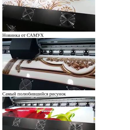
Новинка от САМУХ
Самый полюбившийся рисунок