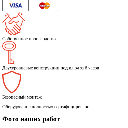
Собственное производство
Двухуровневые конструкции под ключ за 6 часов
Безопасный монтаж
Оборудование полностью сертифицировано
Фото наших работ