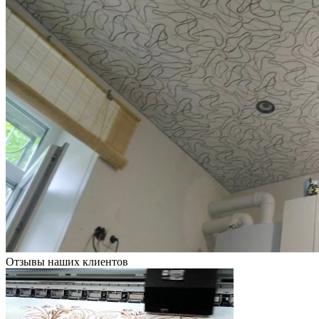
Отзывы наших клиентов