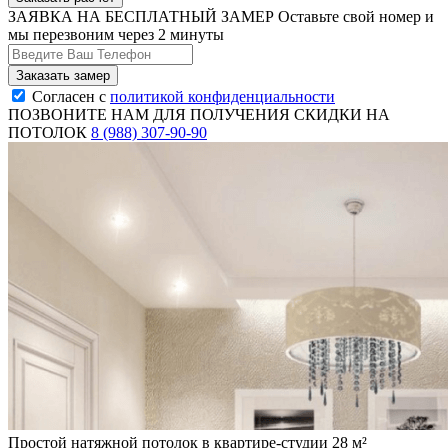
ЗАЯВКА НА БЕСПЛАТНЫЙ ЗАМЕР
Оставьте свой номер и
мы перезвоним через 2 минуты
Согласен с
политикой конфиденциальности
ПОЗВОНИТЕ НАМ ДЛЯ ПОЛУЧЕНИЯ СКИДКИ НА
ПОТОЛОК
8 (988) 307-90-90
Простой натяжной потолок в квартире-студии 28 м²