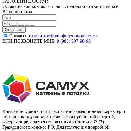
ЗАПОЛНИТЕ ФОРМУ
Оставьте свои контакты и наш специалист ответит на все
Ваши вопросы
Согласен с
политикой конфиденциальности
ИЛИ ПОЗВОНИТЕ МНЕ:
8 (988) 307-90-90
Внимание! Данный сайт носит информационный характер и
ни при каких условиях не является публичной офертой,
которая определяется положениями Статьи 437 (2)
Гражданского кодекса РФ. Для получения подробной