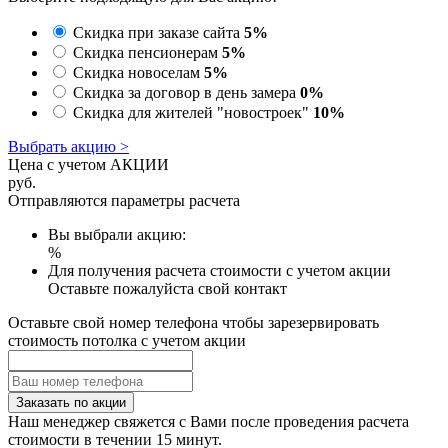
Скидка при заказе сайта
5%
Скидка пенсионерам
5%
Скидка новоселам
5%
Скидка за договор в день замера
0%
Скидка для жителей "новостроек"
10%
Выбрать акцию >
Цена с учетом АКЦИИ
руб.
Отправляются параметры расчета
Вы выбрали акцию:
%
Для получения расчета стоимости с учетом акции
Оставьте пожалуйста свой контакт
Оставьте свой номер телефона чтобы зарезервировать
стоимость потолка с учетом акции
Заказать по акции
Наш менеджер свяжется с Вами после проведения расчета
стоимости в течении 15 минут.