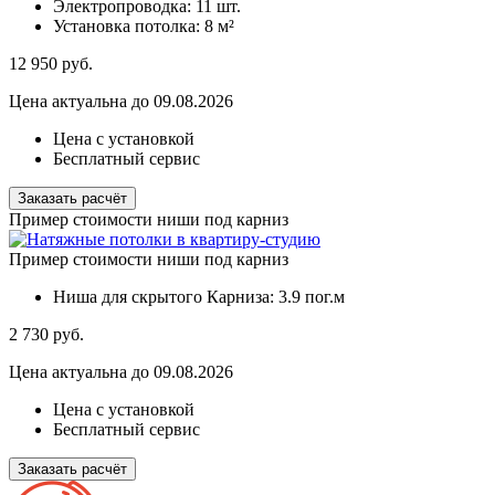
Электропроводка:
11 шт.
Установка потолка:
8 м²
12 950
руб.
Цена актуальна до 09.08.2026
Цена с установкой
Бесплатный сервис
Заказать расчёт
Пример стоимости ниши под карниз
Пример стоимости ниши под карниз
Ниша для скрытого Карниза:
3.9 пог.м
2 730
руб.
Цена актуальна до 09.08.2026
Цена с установкой
Бесплатный сервис
Заказать расчёт