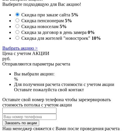
Выберите подходящую для Вас акцию!
Скидка при заказе сайта
5%
Скидка пенсионерам
5%
Скидка новоселам
5%
Скидка за договор в день замера
0%
Скидка для жителей "новостроек"
10%
Выбрать акцию >
Цена с учетом АКЦИИ
руб.
Отправляются параметры расчета
Вы выбрали акцию:
%
Для получения расчета стоимости с учетом акции
Оставьте пожалуйста свой контакт
Оставьте свой номер телефона чтобы зарезервировать
стоимость потолка с учетом акции
Заказать по акции
Наш менеджер свяжется с Вами после проведения расчета