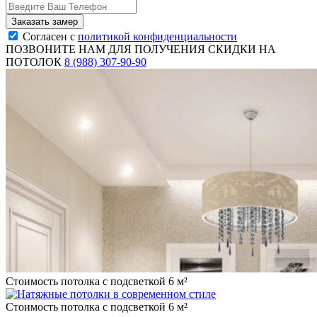
Согласен с
политикой конфиденциальности
ПОЗВОНИТЕ НАМ ДЛЯ ПОЛУЧЕНИЯ СКИДКИ НА
ПОТОЛОК
8 (988) 307-90-90
Стоимость потолка с подсветкой 6 м²
Стоимость потолка с подсветкой 6 м²