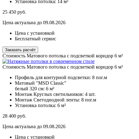
Установка потолка:
14 м²
25 450
руб.
Цена актуальна до 09.08.2026
Цена с установкой
Бесплатный сервис
Заказать расчёт
Стоимость Матового потолка с подсветкой коридор 6 м²
Стоимость Матового потолка с подсветкой коридор 6 м²
Профиль для контурной подсветки:
8 пог.м
Матовый "MSD Classic"
белый 320 см:
6 м²
Монтаж Круглых светильников:
4 шт.
Монтаж Светодиодной ленты:
8 пог.м
Установка потолка:
6 м²
28 400
руб.
Цена актуальна до 09.08.2026
Цена с установкой