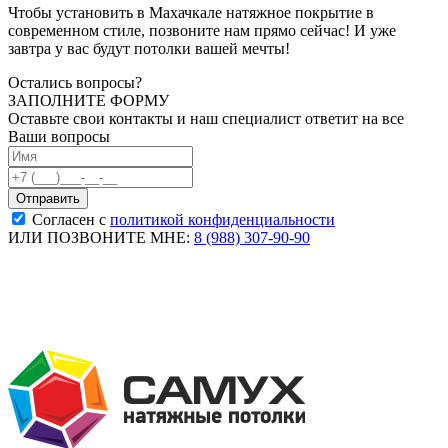
Чтобы установить в Махачкале натяжное покрытие в
современном стиле, позвоните нам прямо сейчас! И уже
завтра у вас будут потолки вашей мечты!
Остались вопросы?
ЗАПОЛНИТЕ ФОРМУ
Оставьте свои контакты и наш специалист ответит на все
Ваши вопросы
Согласен с
политикой конфиденциальности
ИЛИ ПОЗВОНИТЕ МНЕ:
8 (988) 307-90-90