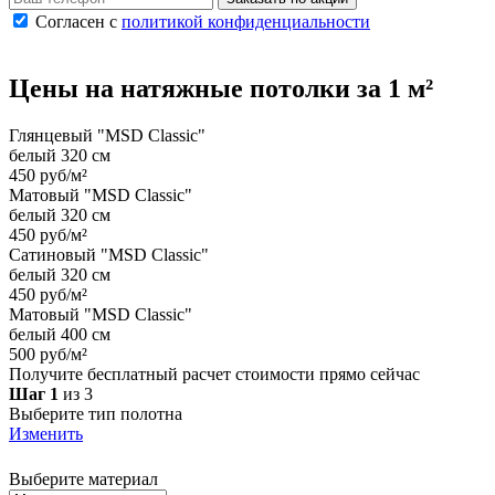
Согласен с
политикой конфиденциальности
Цены на
натяжные потолки
за 1 м²
Глянцевый "MSD Classic"
белый 320 см
450 руб/м²
Матовый "MSD Classic"
белый 320 см
450 руб/м²
Сатиновый "MSD Classic"
белый 320 см
450 руб/м²
Матовый "MSD Classic"
белый 400 см
500 руб/м²
Получите бесплатный расчет стоимости прямо сейчас
Шаг 1
из 3
Выберите тип полотна
Изменить
Выберите материал