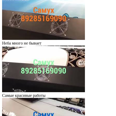
Неба много не бывает
Самые красивые работы