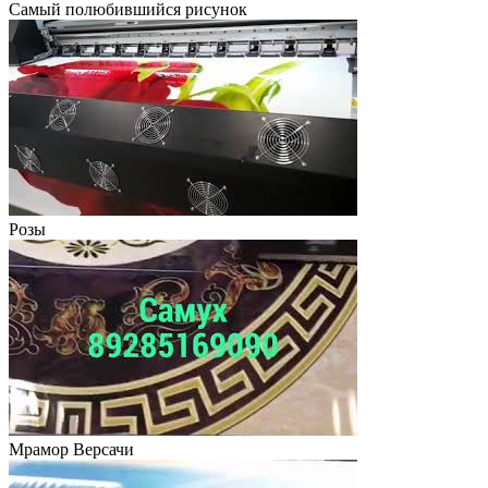
Самый полюбившийся рисунок
Розы
Мрамор Версачи