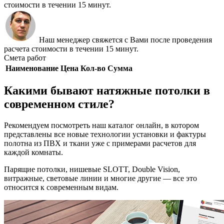
стоимости в течении 15 минут.
Наш менеджер свяжется с Вами после проведения
расчета стоимости в течении 15 минут.
Смета работ
Наименование
Цена
Кол-во
Сумма
Какими бывают натяжные потолки в
современном стиле?
Рекомендуем посмотреть наш каталог онлайн, в котором
представлены все новые технологии установки и фактуры
полотна из ПВХ и ткани уже с примерами расчетов для
каждой комнаты.
Парящие потолки, нишевые SLOTT, Double Vision,
витражные, световые линии и многие другие — все это
относится к современным видам.