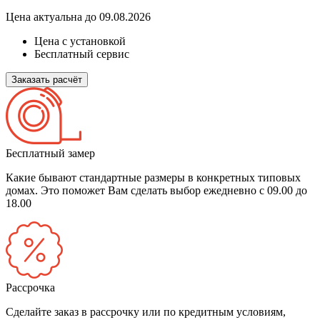
Цена актуальна до 09.08.2026
Цена с установкой
Бесплатный сервис
Заказать расчёт
Бесплатный замер
Какие бывают стандартные размеры в конкретных типовых
домах. Это поможет Вам сделать выбор
ежедневно с 09.00 до
18.00
Рассрочка
Сделайте заказ в рассрочку или по кредитным условиям,