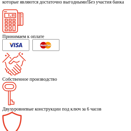
которые являются достаточно выгодными!
Без участия банка
Принимаем к оплате
Собственное производство
Двухуровневые конструкции под ключ за 6 часов