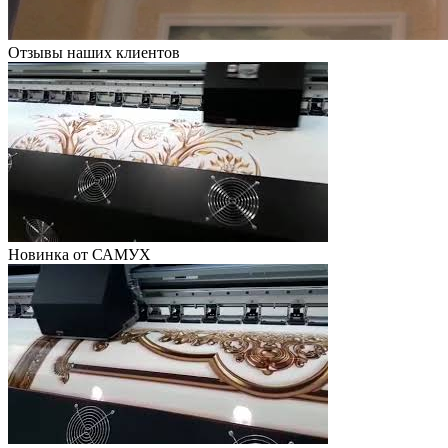
Отзывы наших клиентов
Новинка от САМУХ