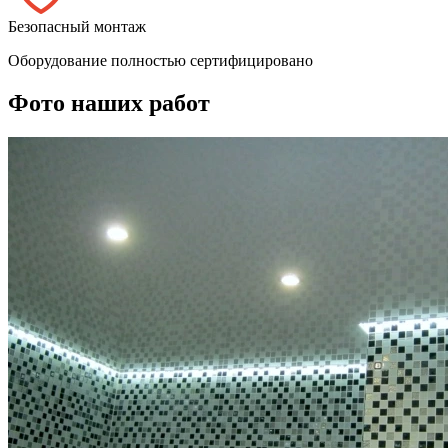
Безопасный монтаж
Оборудование полностью сертифицировано
Фото наших работ