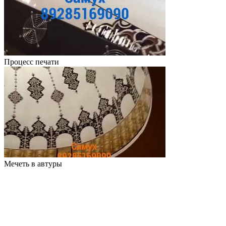
Процесс печати
Мечеть в автуры