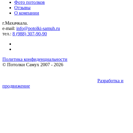
Фото потолков
Отзывы
О компании
г.Махачкала.
e-mail:
info@potolki-samuh.ru
тел.:
8 (988) 307-90-90
Политика конфиденциальности
©
Потолки Самух
2007 - 2026
Разработка и
продвижение